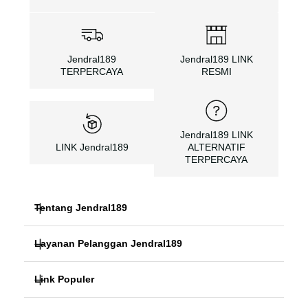
Jendral189
Jendral189 LINK
TERPERCAYA
RESMI
Jendral189 LINK
LINK Jendral189
ALTERNATIF
TERPERCAYA
Tentang Jendral189
Layanan Pelanggan Jendral189
Jendral189
Link Populer
FAQ
SITUS Jendral189