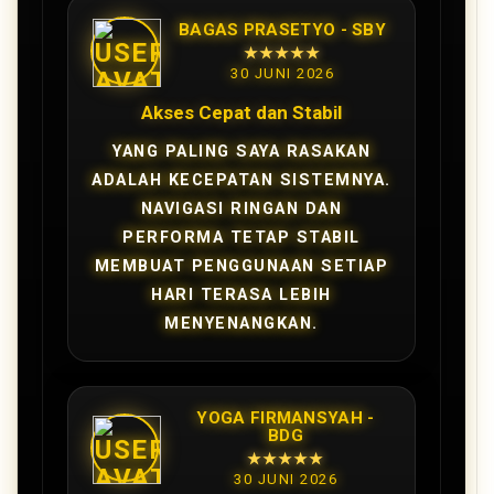
BAGAS PRASETYO - SBY
★★★★★
30 JUNI 2026
Akses Cepat dan Stabil
YANG PALING SAYA RASAKAN
ADALAH KECEPATAN SISTEMNYA.
NAVIGASI RINGAN DAN
PERFORMA TETAP STABIL
MEMBUAT PENGGUNAAN SETIAP
HARI TERASA LEBIH
MENYENANGKAN.
YOGA FIRMANSYAH -
BDG
★★★★★
30 JUNI 2026